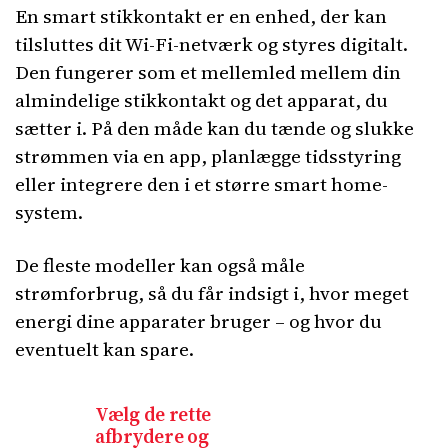
En smart stikkontakt er en enhed, der kan
tilsluttes dit Wi-Fi-netværk og styres digitalt.
Den fungerer som et mellemled mellem din
almindelige stikkontakt og det apparat, du
sætter i. På den måde kan du tænde og slukke
strømmen via en app, planlægge tidsstyring
eller integrere den i et større smart home-
system.
De fleste modeller kan også måle
strømforbrug, så du får indsigt i, hvor meget
energi dine apparater bruger – og hvor du
eventuelt kan spare.
Vælg de rette
afbrydere og