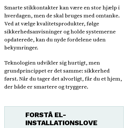
Smarte stikkontakter kan være en stor hjælp i
hverdagen, men de skal bruges med omtanke.
Ved at vælge kvalitetsprodukter, følge
sikkerhedsanvisninger og holde systemerne
opdaterede, kan du nyde fordelene uden
bekymringer.
Teknologien udvikler sig hurtigt, men
grundprincippet er det samme: sikkerhed
først. Når du tager det alvorligt, får du et hjem,
der både er smartere og tryggere.
FORSTÅ EL-
INSTALLATIONSLOVE