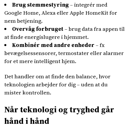
Brug stemmestyring
– integrér med
Google Home, Alexa eller Apple HomeKit for
nem betjening.
Overvåg forbruget
– brug data fra appen til
at finde energislugere i hjemmet.
Kombinér med andre enheder
– fx
bevægelsessensorer, termostater eller alarmer
for et mere intelligent hjem.
Det handler om at finde den balance, hvor
teknologien arbejder for dig – uden at du
mister kontrollen.
Når teknologi og tryghed går
hånd i hånd