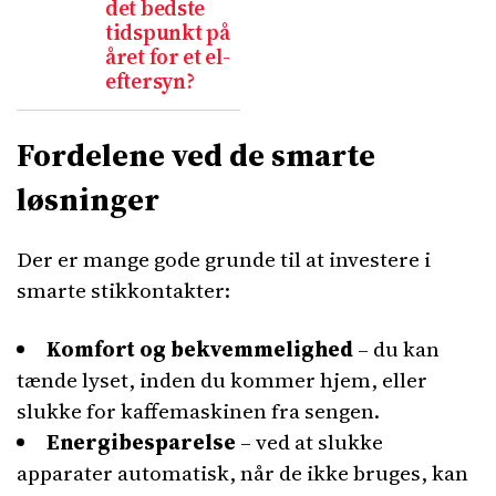
det bedste
tidspunkt på
året for et el-
eftersyn?
Fordelene ved de smarte
løsninger
Der er mange gode grunde til at investere i
smarte stikkontakter:
Komfort og bekvemmelighed
– du kan
tænde lyset, inden du kommer hjem, eller
slukke for kaffemaskinen fra sengen.
Energibesparelse
– ved at slukke
apparater automatisk, når de ikke bruges, kan