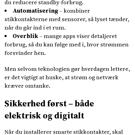
du reducere standby-forbrug.
Automatisering
– kombiner
stikkontakterne med sensorer, så lyset tænder,
når du går ind i et rum.
Overblik
– mange apps viser detaljeret
forbrug, så du kan følge med i, hvor strømmen
forsvinder hen.
Men selvom teknologien gør hverdagen lettere,
er det vigtigt at huske, at strøm og netværk
kræver omtanke.
Sikkerhed først – både
elektrisk og digitalt
Når du installerer smarte stikkontakter, skal