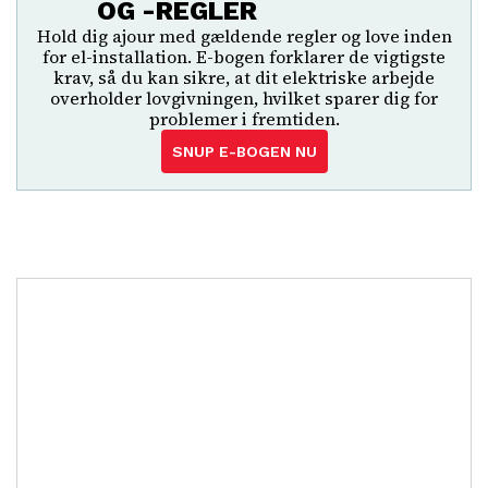
OG -REGLER
Hold dig ajour med gældende regler og love inden
for el-installation. E-bogen forklarer de vigtigste
krav, så du kan sikre, at dit elektriske arbejde
overholder lovgivningen, hvilket sparer dig for
problemer i fremtiden.
SNUP E-BOGEN NU