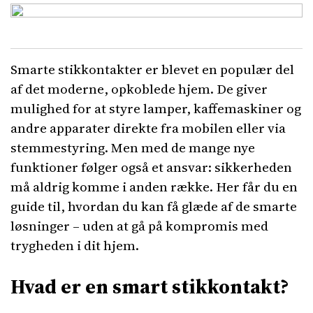
Smarte stikkontakter er blevet en populær del
af det moderne, opkoblede hjem. De giver
mulighed for at styre lamper, kaffemaskiner og
andre apparater direkte fra mobilen eller via
stemmestyring. Men med de mange nye
funktioner følger også et ansvar: sikkerheden
må aldrig komme i anden række. Her får du en
guide til, hvordan du kan få glæde af de smarte
løsninger – uden at gå på kompromis med
trygheden i dit hjem.
Hvad er en smart stikkontakt?