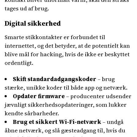
tages ud af brug.
Digital sikkerhed
Smarte stikkontakter er forbundet til
internettet, og det betyder, at de potentielt kan
blive mål for hacking, hvis de ikke er beskyttet
ordentligt.
Skift standardadgangskoder
– brug
stærke, unikke koder til både app og netværk.
Opdater firmware
– producenter udsender
jævnligt sikkerhedsopdateringer, som lukker
kendte sårbarheder.
Brug et sikkert Wi-Fi-netværk
– undgå
åbne netværk, og slå gæsteadgang til, hvis du