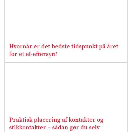
Hvornår er det bedste tidspunkt på året
for et el-eftersyn?
Praktisk placering af kontakter og
stikkontakter – sådan gør du selv