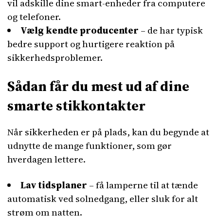
vil adskille dine smart-enheder fra computere
og telefoner.
Vælg kendte producenter
– de har typisk
bedre support og hurtigere reaktion på
sikkerhedsproblemer.
Sådan får du mest ud af dine
smarte stikkontakter
Når sikkerheden er på plads, kan du begynde at
udnytte de mange funktioner, som gør
hverdagen lettere.
Lav tidsplaner
– få lamperne til at tænde
automatisk ved solnedgang, eller sluk for alt
strøm om natten.