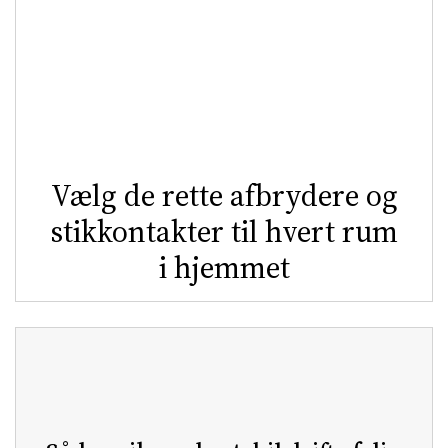
Vælg de rette afbrydere og
stikkontakter til hvert rum
i hjemmet